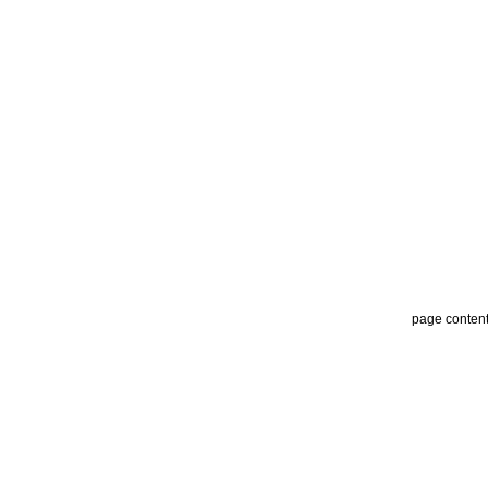
page conten