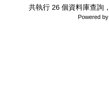
共執行 26 個資料庫查詢，花
Powered b