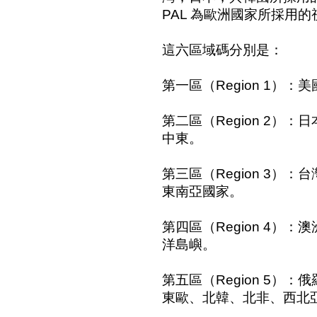
PAL 為歐洲國家所採用
這六區域碼分別是：
第一區（Region 1）
第二區（Region 2）
中東。
第三區（Region 3）
東南亞國家。
第四區（Region 4）
洋島嶼。
第五區（Region 5）
東歐、北韓、北非、西北