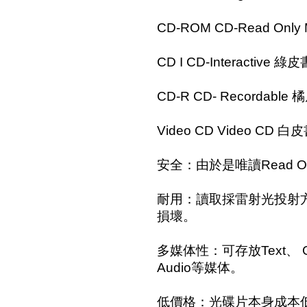
CD-ROM CD-Read Only
CD I CD-Interactive 綠皮
CD-R CD- Recordable 
Video CD Video CD 白皮
安全：由於是唯讀Read 
耐用：讀取採雷射光投射
損壞。
多媒体性：可存放Text、 Gra
Audio等媒体。
低價格：光碟片本身成本