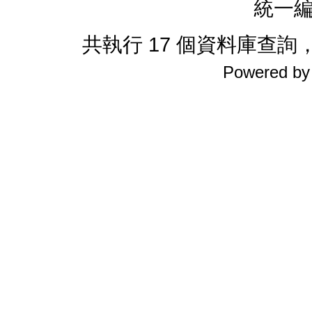
統一編
共執行 17 個資料庫查詢，花
Powered b